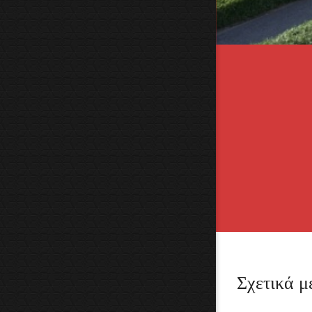
Σχετικά μ