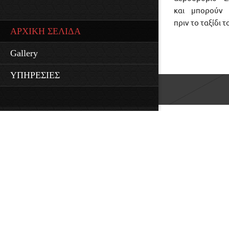
και μπορούν 
πριν το ταξίδι τ
ΑΡΧΙΚΗ ΣΕΛΙΔΑ
Gallery
ΥΠΗΡΕΣΙΕΣ