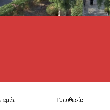
ε εμάς
Τοποθεσία