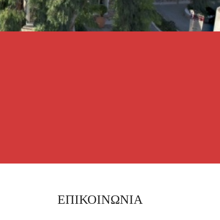
ΕΠΙΚΟΙΝΩΝΙΑ