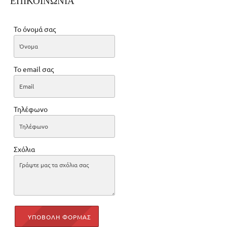
ΕΠΙΚΟΙΝΩΝΙΑ
Το όνομά σας
Το email σας
Τηλέφωνο
Σχόλια
ΥΠΟΒΟΛΗ ΦΟΡΜΑΣ